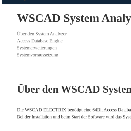
WSCAD System Analy
Über den System Analyzer
Access Database Engine
Systemerweiterungen
Systemvorraussetzung
Über den WSCAD System
Die WSCAD ELECTRIX benötigt eine 64Bit Access Database E
Bei der Installation und beim Start der Software wird da