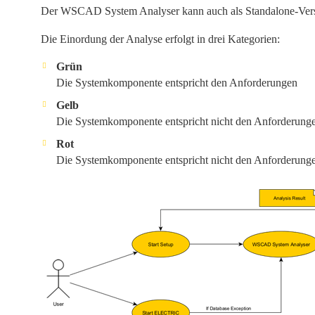
Der WSCAD System Analyser kann auch als Standalone-Version
Die Einordung der Analyse erfolgt in drei Kategorien:
Grün
Die Systemkomponente entspricht den Anforderungen
Gelb
Die Systemkomponente entspricht nicht den Anforderunge
Rot
Die Systemkomponente entspricht nicht den Anforderunge