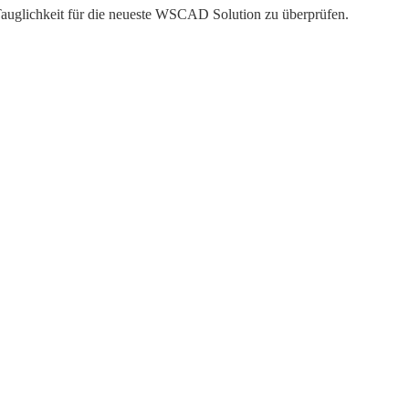
auglichkeit für die neueste WSCAD Solution zu überprüfen.