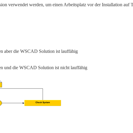
 verwendet werden, um einen Arbeitsplatz vor der Installation auf T
n aber die WSCAD Solution ist lauffähig
n und die WSCAD Solution ist nicht lauffähig