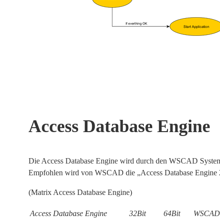
Access Database Engine
Die Access Database Engine wird durch den WSCAD System An
Empfohlen wird von WSCAD die „Access Database Engine 201
(Matrix Access Database Engine)
Access Database Engine
32Bit
64Bit
WSCAD