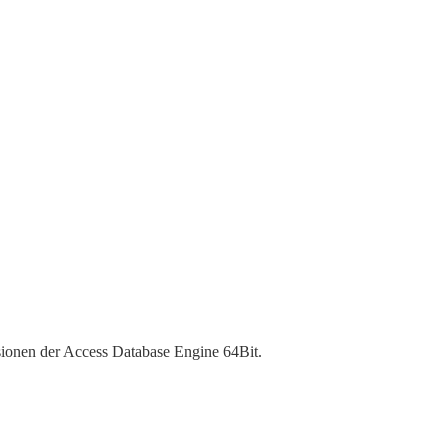
onen der Access Database Engine 64Bit.