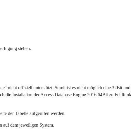
erfügung stehen.
 nicht offiziell unterstützt. Somit ist es nicht möglich eine 32Bit und
urch die Installation der Access Database Engine 2016 64Bit zu Fehlfun
ite der Tabelle aufgerufen werden.
on auf dem jeweiligen System.