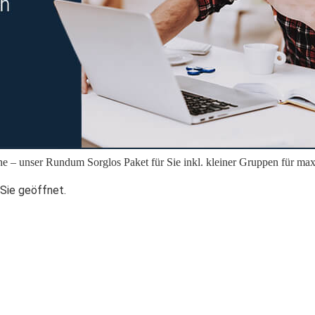
e – unser Rundum Sorglos Paket für Sie inkl. kleiner Gruppen für max.
 Sie geöffnet.