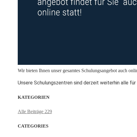
Wir bieten Ihnen unser gesamtes Schulungsangebot auch onlin
Unsere Schulungszentren sind derzeit weiterhin alle für
KATEGORIEN
Alle Beiträge
229
CATEGORIES