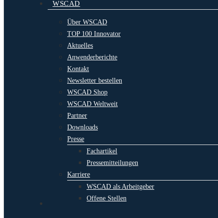
WSCAD
Über WSCAD
TOP 100 Innovator
Aktuelles
Anwenderberichte
Kontakt
Newsletter bestellen
WSCAD Shop
WSCAD Weltweit
Partner
Downloads
Presse
Fachartikel
Pressemitteilungen
Karriere
WSCAD als Arbeitgeber
Offene Stellen