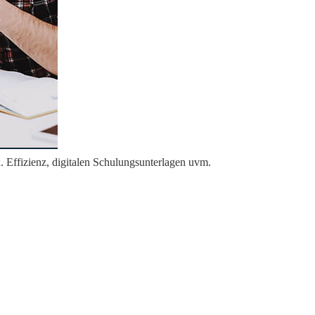
 Effizienz, digitalen Schulungsunterlagen uvm.