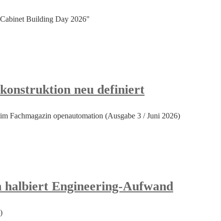
Cabinet Building Day 2026"
onstruktion neu definiert
im Fachmagazin openautomation (Ausgabe 3 / Juni 2026)
n halbiert Engineering-Aufwand
)