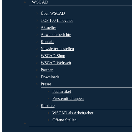
WSCAD
Über WSCAD
TOP 100 Innovator
Aktuelles
Anwenderberichte
Kontakt
Newsletter bestellen
WSCAD Shop
WSCAD Weltweit
Partner
Downloads
Presse
Fachartikel
Pressemitteilungen
Karriere
WSCAD als Arbeitgeber
Offene Stellen