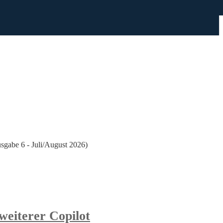
gabe 6 - Juli/August 2026)
weiterer Copilot