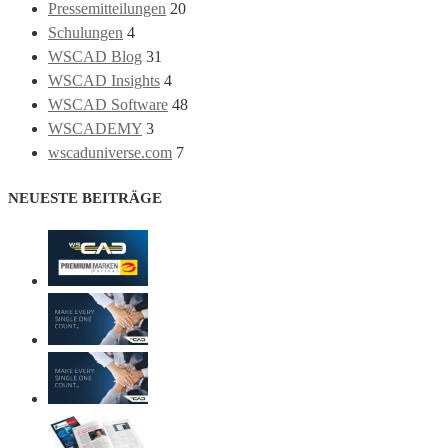
Pressemitteilungen
20
Schulungen
4
WSCAD Blog
31
WSCAD Insights
4
WSCAD Software
48
WSCADEMY
3
wscaduniverse.com
7
NEUESTE BEITRÄGE