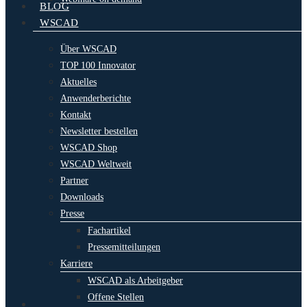
BLOG
WSCAD
Über WSCAD
TOP 100 Innovator
Aktuelles
Anwenderberichte
Kontakt
Newsletter bestellen
WSCAD Shop
WSCAD Weltweit
Partner
Downloads
Presse
Fachartikel
Pressemitteilungen
Karriere
WSCAD als Arbeitgeber
Offene Stellen