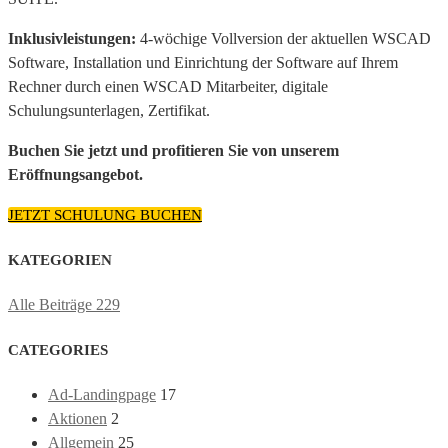
I
nklusivleistungen:
4-wöchige Vollversion der aktuellen WSCAD
Software, Installation und Einrichtung der Software auf Ihrem
Rechner durch einen WSCAD Mitarbeiter, digitale
Schulungsunterlagen, Zertifikat.
Buchen Sie jetzt und profitieren Sie von unserem
Eröffnungsangebot.
JETZT SCHULUNG BUCHEN
KATEGORIEN
Alle Beiträge
229
CATEGORIES
Ad-Landingpage
17
Aktionen
2
Allgemein
25