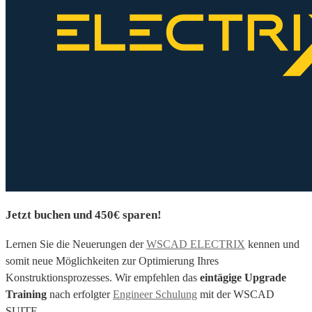
Jetzt buchen und 450€ sparen!
Lernen Sie die Neuerungen der
WSCAD ELECTRIX
kennen und
somit neue Möglichkeiten zur Optimierung Ihres
Konstruktionsprozesses. Wir empfehlen das
eintägige Upgrade
Training
nach erfolgter
Engineer Schulung
mit der WSCAD
SUITE.