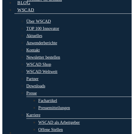
BLOG
WSCAD
Über WSCAD
TOP 100 Innovator
Aktuelles
Anwenderberichte
Kontakt
Newsletter bestellen
WSCAD Shop
WSCAD Weltweit
Partner
Downloads
Presse
Fachartikel
Pressemitteilungen
Karriere
WSCAD als Arbeitgeber
Offene Stellen