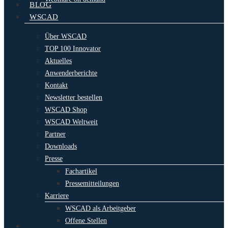
BLOG
WSCAD
Über WSCAD
TOP 100 Innovator
Aktuelles
Anwenderberichte
Kontakt
Newsletter bestellen
WSCAD Shop
WSCAD Weltweit
Partner
Downloads
Presse
Fachartikel
Pressemitteilungen
Karriere
WSCAD als Arbeitgeber
Offene Stellen