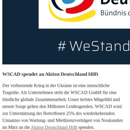
WSCAD spendet an Aktion Deutschland Hilft
Der verheerende Krieg in der Ukraine ist eine menschliche
Tragödie. Als Unternehmen steht die WSCAD GmbH für eine
friedliche globale Zusammenarbeit. Unser tiefstes Mitgefühl und
unsere Sorge gelten den Millionen Leidtragenden. WSCAD wird
zur Unterstützung der Betroffenen 25% des wiederkehrenden
Umsatzes von Wartung- und Mietlizenzverträgen von Neukunden
im März an die
Aktion Deutschland Hilft
spenden.