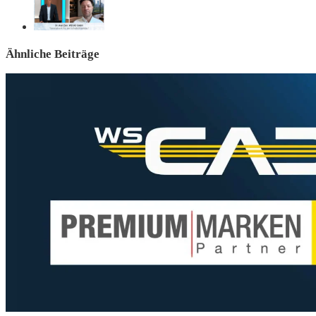
Ähnliche Beiträge