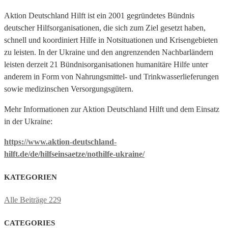
Aktion Deutschland Hilft ist ein 2001 gegründetes Bündnis
deutscher Hilfsorganisationen, die sich zum Ziel gesetzt haben,
schnell und koordiniert Hilfe in Notsituationen und Krisengebieten
zu leisten. In der Ukraine und den angrenzenden Nachbarländern
leisten derzeit 21 Bündnisorganisationen humanitäre Hilfe unter
anderem in Form von Nahrungsmittel- und Trinkwasserlieferungen
sowie medizinschen Versorgungsgütern.
Mehr Informationen zur Aktion Deutschland Hilft und dem Einsatz
in der Ukraine:
https://www.aktion-deutschland-
hilft.de/de/hilfseinsaetze/nothilfe-ukraine/
KATEGORIEN
Alle Beiträge
229
CATEGORIES