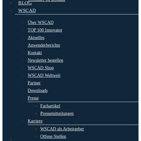
BLOG
WSCAD
Über WSCAD
TOP 100 Innovator
Aktuelles
Anwenderberichte
Kontakt
Newsletter bestellen
WSCAD Shop
WSCAD Weltweit
Partner
Downloads
Presse
Fachartikel
Pressemitteilungen
Karriere
WSCAD als Arbeitgeber
Offene Stellen