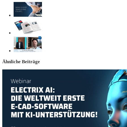
Ähnliche Beiträge