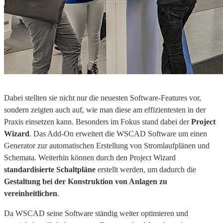
Dabei stellten sie nicht nur die neuesten Software-Features vor,
sondern zeigten auch auf, wie man diese am effizientesten in der
Praxis einsetzen kann. Besonders im Fokus stand dabei der
Project
Wizard
. Das Add-On erweitert die WSCAD Software um einen
Generator zur automatischen Erstellung von Stromlaufplänen und
Schemata. Weiterhin können durch den Project Wizard
standardisierte Schaltpläne
erstellt werden, um dadurch die
Gestaltung bei der Konstruktion von Anlagen zu
vereinheitlichen
.
Da WSCAD seine Software ständig weiter optimieren und