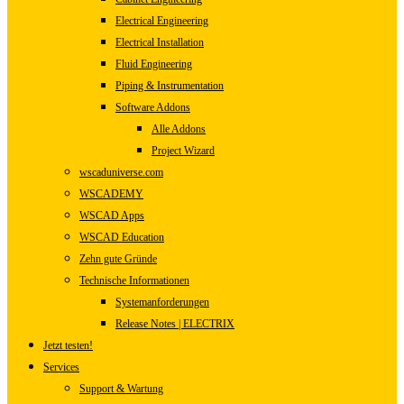
Electrical Engineering
Electrical Installation
Fluid Engineering
Piping & Instrumentation
Software Addons
Alle Addons
Project Wizard
wscaduniverse.com
WSCADEMY
WSCAD Apps
WSCAD Education
Zehn gute Gründe
Technische Informationen
Systemanforderungen
Release Notes | ELECTRIX
Jetzt testen!
Services
Support & Wartung