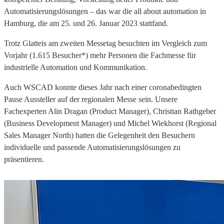
Automatisierungslösungen – das war die all about automation in
Hamburg, die am 25. und 26. Januar 2023 stattfand.
Trotz Glatteis am zweiten Messetag besuchten im Vergleich zum
Vorjahr (1.615 Besucher*) mehr Personen die Fachmesse für
industrielle Automation und Kommunikation.
Auch WSCAD konnte dieses Jahr nach einer coronabedingten
Pause Aussteller auf der regionalen Messe sein. Unsere
Fachexperten Alin Dragan (Product Manager), Christian Rathgeber
(Business Development Manager) und Michel Wiekhorst (Regional
Sales Manager North) hatten die Gelegenheit den Besuchern
individuelle und passende Automatisierungslösungen zu
präsentieren.