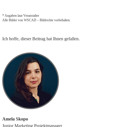
* Angaben laut Veranstalter
Alle Bilder von WSCAD – Bildrechte vorbehalten.
Ich hoffe, dieser Beitrag hat Ihnen gefallen.
Amela Skopo
Junior Marketing Projektmanager