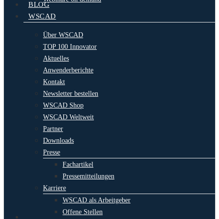
BLOG
WSCAD
Über WSCAD
TOP 100 Innovator
Aktuelles
Anwenderberichte
Kontakt
Newsletter bestellen
WSCAD Shop
WSCAD Weltweit
Partner
Downloads
Presse
Fachartikel
Pressemitteilungen
Karriere
WSCAD als Arbeitgeber
Offene Stellen