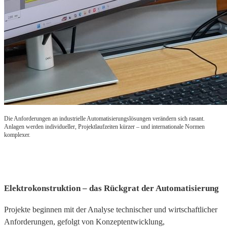
Die Anforderungen an industrielle Automatisierungslösungen verändern sich rasant.
Anlagen werden individueller, Projektlaufzeiten kürzer – und internationale Normen
komplexer.
Elektrokonstruktion – das Rückgrat der Automatisierung
Projekte beginnen mit der Analyse technischer und wirtschaftlicher
Anforderungen, gefolgt von Konzeptentwicklung,