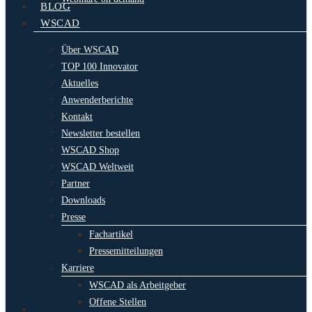
BLOG
WSCAD
Über WSCAD
TOP 100 Innovator
Aktuelles
Anwenderberichte
Kontakt
Newsletter bestellen
WSCAD Shop
WSCAD Weltweit
Partner
Downloads
Presse
Fachartikel
Pressemitteilungen
Karriere
WSCAD als Arbeitgeber
Offene Stellen