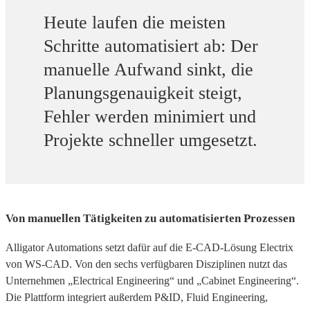
Heute laufen die meisten
Schritte automatisiert ab: Der
manuelle Aufwand sinkt, die
Planungsgenauigkeit steigt,
Fehler werden minimiert und
Projekte schneller umgesetzt.
Von manuellen Tätigkeiten zu automatisierten Prozessen
Alligator Automations setzt dafür auf die E-CAD-Lösung Electrix
von WS-CAD. Von den sechs verfügbaren Disziplinen nutzt das
Unternehmen „Electrical Engineering“ und „Cabinet Engineering“.
Die Plattform integriert außerdem P&ID, Fluid Engineering,