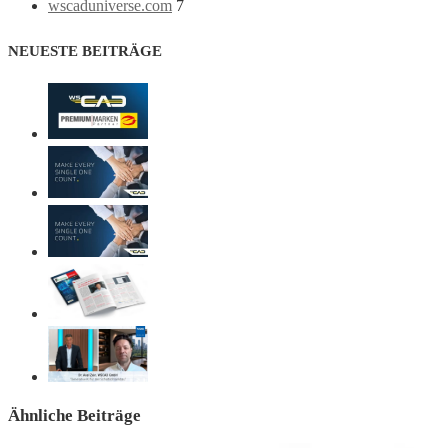
wscaduniverse.com
7
NEUESTE BEITRÄGE
Ähnliche Beiträge