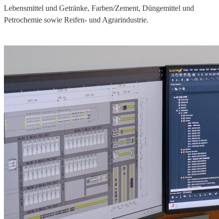
Lebensmittel und Getränke, Farben/Zement, Düngemittel und
Petrochemie sowie Reifen- und Agrarindustrie.