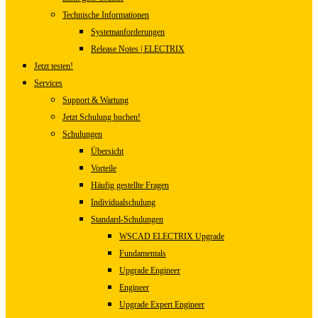
Technische Informationen
Systemanforderungen
Release Notes | ELECTRIX
Jetzt testen!
Services
Support & Wartung
Jetzt Schulung buchen!
Schulungen
Übersicht
Vorteile
Häufig gestellte Fragen
Individualschulung
Standard-Schulungen
WSCAD ELECTRIX Upgrade
Fundamentals
Upgrade Engineer
Engineer
Upgrade Expert Engineer