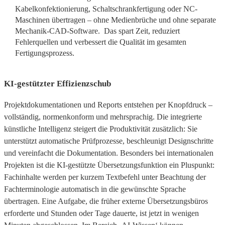
Kabelkonfektionierung, Schaltschrankfertigung oder NC-
Maschinen übertragen – ohne Medienbrüche und ohne separate
Mechanik-CAD-Software. Das spart Zeit, reduziert
Fehlerquellen und verbessert die Qualität im gesamten
Fertigungsprozess.
KI-gestützter Effizienzschub
Projektdokumentationen und Reports entstehen per Knopfdruck –
vollständig, normenkonform und mehrsprachig. Die integrierte
künstliche Intelligenz steigert die Produktivität zusätzlich: Sie
unterstützt automatische Prüfprozesse, beschleunigt Designschritte
und vereinfacht die Dokumentation. Besonders bei internationalen
Projekten ist die KI-gestützte Übersetzungsfunktion ein Pluspunkt:
Fachinhalte werden per kurzem Textbefehl unter Beachtung der
Fachterminologie automatisch in die gewünschte Sprache
übertragen. Eine Aufgabe, die früher externe Übersetzungsbüros
erforderte und Stunden oder Tage dauerte, ist jetzt in wenigen