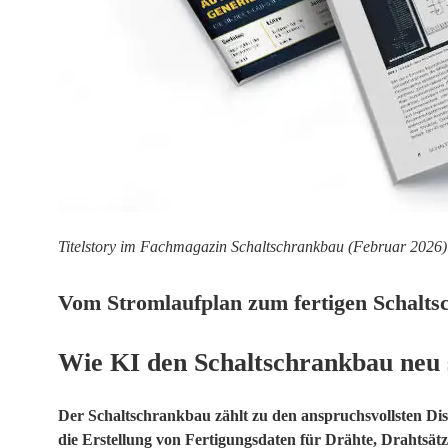
Titelstory im Fachmagazin Schaltschrankbau (Februar 2026)
Vom Stromlaufplan zum fertigen Schalts
Wie KI den Schaltschrankbau neu 
Der Schaltschrankbau zählt zu den anspruchsvollsten Di
die Erstellung von Fertigungsdaten für Drähte, Drahtsätze