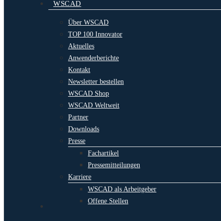
WSCAD
Über WSCAD
TOP 100 Innovator
Aktuelles
Anwenderberichte
Kontakt
Newsletter bestellen
WSCAD Shop
WSCAD Weltweit
Partner
Downloads
Presse
Fachartikel
Pressemitteilungen
Karriere
WSCAD als Arbeitgeber
Offene Stellen