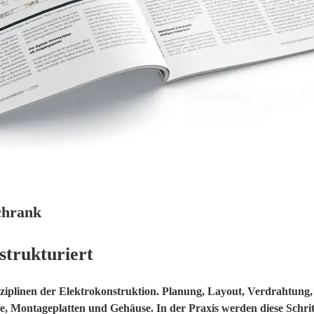
chrank
strukturiert
sziplinen der Elektrokonstruktion. Planung, Layout, Verdrahtung
, Montageplatten und Gehäuse. In der Praxis werden diese Schritte 