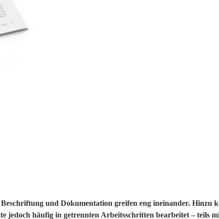
, Beschriftung und Dokumentation greifen eng ineinander. Hinzu
jedoch häufig in getrennten Arbeitsschritten bearbeitet – teils m