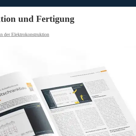
ktion und Fertigung
in der Elektrokonstruktion