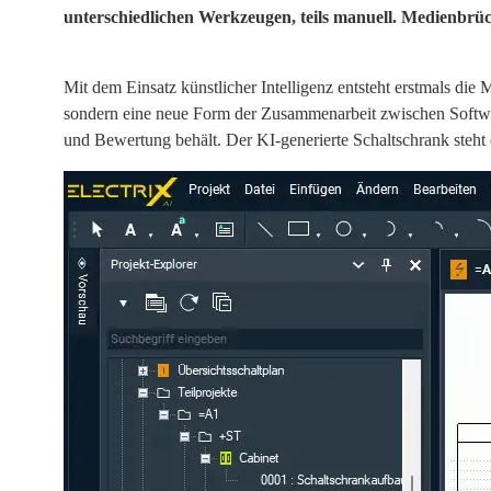
unterschiedlichen Werkzeugen, teils manuell. Medienbrü
Mit dem Einsatz künstlicher Intelligenz entsteht erstmals die
sondern eine neue Form der Zusammenarbeit zwischen Softwar
und Bewertung behält. Der KI-generierte Schaltschrank steht