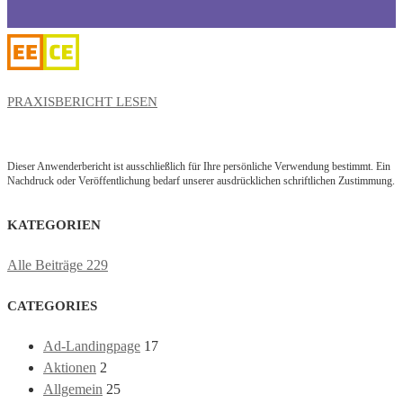
PRAXISBERICHT LESEN
Dieser Anwenderbericht ist ausschließlich für Ihre persönliche Verwendung bestimmt. Ein
Nachdruck oder Veröffentlichung bedarf unserer ausdrücklichen schriftlichen Zustimmung.
KATEGORIEN
Alle Beiträge
229
CATEGORIES
Ad-Landingpage
17
Aktionen
2
Allgemein
25