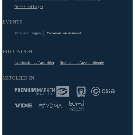
Bilder und Logos
EVENTS
Veranstaltungen
Webinare on demand
EDUCATION
Lehrinstitute / Ausbilder
Studenten / Auszubildende
MITGLIED IN