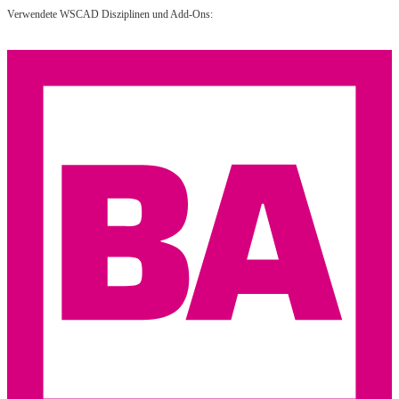
Verwendete WSCAD Disziplinen und Add-Ons: