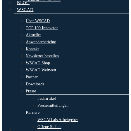
BLOG
WSCAD
Über WSCAD
TOP 100 Innovator
Aktuelles
Anwenderberichte
Kontakt
Newsletter bestellen
WSCAD Shop
WSCAD Weltweit
Partner
Downloads
Presse
Fachartikel
Pressemitteilungen
Karriere
WSCAD als Arbeitgeber
Offene Stellen