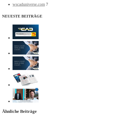
wscaduniverse.com
7
NEUESTE BEITRÄGE
Ähnliche Beiträge