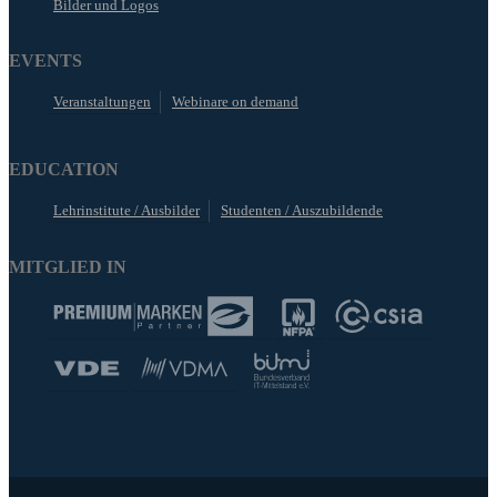
Bilder und Logos
EVENTS
Veranstaltungen
Webinare on demand
EDUCATION
Lehrinstitute / Ausbilder
Studenten / Auszubildende
MITGLIED IN