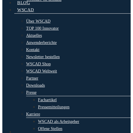
BLOG
WSCAD
Über WSCAD
TOP 100 Innovator
Aktuelles
Anwenderberichte
Kontakt
Newsletter bestellen
WSCAD Shop
WSCAD Weltweit
Partner
Downloads
Presse
Fachartikel
Pressemitteilungen
Karriere
WSCAD als Arbeitgeber
Offene Stellen