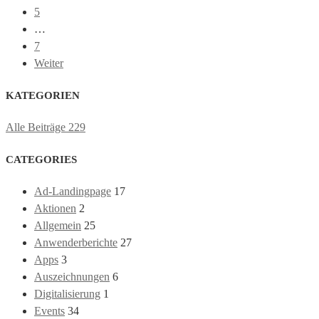
5
…
7
Weiter
KATEGORIEN
Alle Beiträge
229
CATEGORIES
Ad-Landingpage
17
Aktionen
2
Allgemein
25
Anwenderberichte
27
Apps
3
Auszeichnungen
6
Digitalisierung
1
Events
34