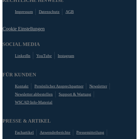
RECHTLICHE HINWEISE
Impressum
Datenschutz
AGB
Cookie Einstellungen
SOCIAL MEDIA
LinkedIn
YouTube
Instagram
FÜR KUNDEN
Kontakt
Persönlicher Ansprechpartner
Newsletter
Newsletter abbestellen
Support & Wartung
WSCAD Info-Material
PRESSE & ARTIKEL
Fachartikel
Anwenderberichte
Pressemitteilung