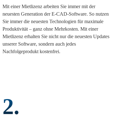
Mit einer Mietlizenz arbeiten Sie immer mit der
neuesten Generation der E-CAD-Software. So nutzen
Sie immer die neuesten Technologien für maximale
Produktivität – ganz ohne Mehrkosten. Mit einer
Mietlizenz erhalten Sie nicht nur die neuesten Updates
unserer Software, sondern auch jedes
Nachfolgeprodukt kostenfrei.
2.