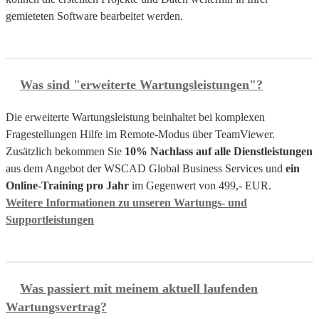
gemieteten Software bearbeitet werden.
Was sind "erweiterte Wartungsleistungen"?
Die erweiterte Wartungsleistung beinhaltet bei komplexen
Fragestellungen Hilfe im Remote-Modus über TeamViewer.
Zusätzlich bekommen Sie
10% Nachlass auf alle Dienstleistungen
aus dem Angebot der WSCAD Global Business Services und
ein
Online-Training pro Jahr
im Gegenwert von 499,- EUR.
Weitere Informationen zu unseren Wartungs- und
Supportleistungen
Was passiert mit meinem aktuell laufenden
Wartungsvertrag?