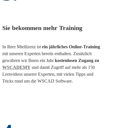
Sie bekommen mehr Training
In Ihrer Mietlizenz ist
ein jährliches Online-Training
mit unseren Experten bereits enthalten. Zusätzlich
gewähren wir Ihnen ein Jahr
kostenlosen Zugang zu
WSCADEMY
und damit Zugriff auf mehr als 150
Lernvideos unserer Experten, mit vielen Tipps und
Tricks rund um die WSCAD Software.