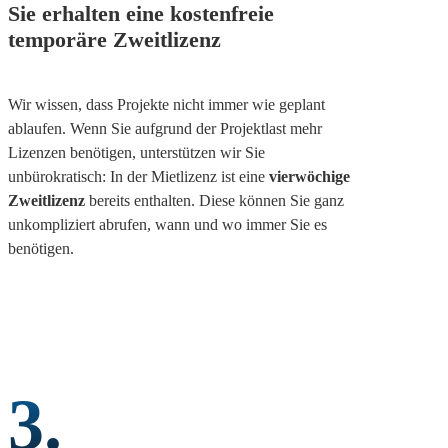
Sie erhalten eine kostenfreie
temporäre Zweitlizenz
Wir wissen, dass Projekte nicht immer wie geplant
ablaufen. Wenn Sie aufgrund der Projektlast mehr
Lizenzen benötigen, unterstützen wir Sie
unbürokratisch: In der Mietlizenz ist eine
vierwöchige
Zweitlizenz
bereits enthalten. Diese können Sie ganz
unkompliziert abrufen, wann und wo immer Sie es
benötigen.
3.