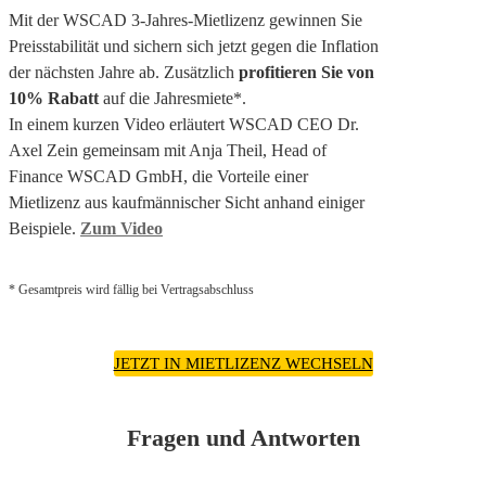
Mit der WSCAD 3-Jahres-Mietlizenz gewinnen Sie
Preisstabilität und sichern sich jetzt gegen die Inflation
der nächsten Jahre ab. Zusätzlich
profitieren Sie von
10% Rabatt
auf die Jahresmiete*.
In einem kurzen Video erläutert WSCAD CEO Dr.
Axel Zein gemeinsam mit Anja Theil, Head of
Finance WSCAD GmbH, die Vorteile einer
Mietlizenz aus kaufmännischer Sicht anhand einiger
Beispiele.
Zum Video
* Gesamtpreis wird fällig bei Vertragsabschluss
JETZT IN MIETLIZENZ WECHSELN
Fragen und Antworten