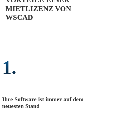
MIETLIZENZ VON
WSCAD
1.
Ihre Software ist immer auf dem
neuesten Stand