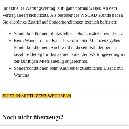
Ihr aktueller Wartungsvertrag läuft ganz normal weiter. An dem
Vertrag ändert sich nichts. Als bestehender WSCAD Kunde haben
Sie allerdings Zugriff auf Sonderkonditionen (zeitlich befristet):
Sonderkonditionen für das Mieten einer zusätzlichen Lizenz
Beim Wandeln Ihrer Kauf-Lizenz in eine Mietlizenz gelten
Sonderkonditionen. Auch wird in diesem Fall der bereits
bezahlte Betrag für den aktuell laufenden Wartungsvertrag mit
der künftigen Miete anteilig angerechnet.
Sonderkonditionen beim Kauf einer zusätzlichen Lizenz mit
Wartung
JETZT IN MIETLIZENZ WECHSELN
Noch nicht überzeugt?