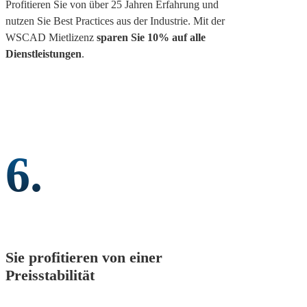
Profitieren Sie von über 25 Jahren Erfahrung und
nutzen Sie Best Practices aus der Industrie. Mit der
WSCAD Mietlizenz
sparen Sie 10% auf alle
Dienstleistungen
.
6.
Sie profitieren von einer
Preisstabilität