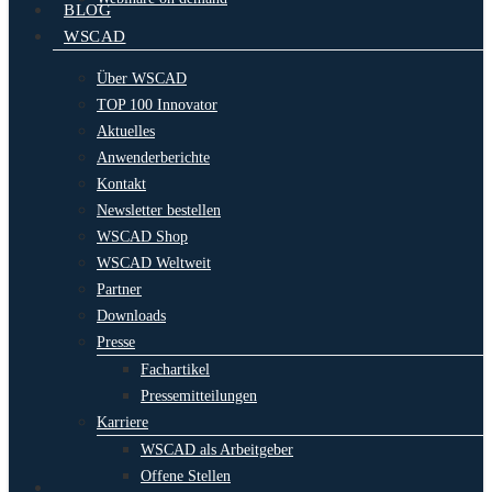
BLOG
WSCAD
Über WSCAD
TOP 100 Innovator
Aktuelles
Anwenderberichte
Kontakt
Newsletter bestellen
WSCAD Shop
WSCAD Weltweit
Partner
Downloads
Presse
Fachartikel
Pressemitteilungen
Karriere
WSCAD als Arbeitgeber
Offene Stellen