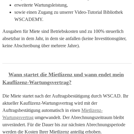
erweiterte Wartungsleistung,
sowie einen Zugang zu unserer Video-Tutorial Bibliothek
WSCADEMY.
Ausgaben für Miete sind Betriebskosten und zu 100% steuerlich
absetzbar in dem Jahr, in dem sie anfallen (keine Investitionsgüter,
keine Abschreibung über mehrere Jahre).
Wann startet die Mietlizenz und wann endet mein
Kauflizenz-Wartungsvertrag?
Die Miete startet nach der Auftragsbestätigung durch WSCAD. Ihr
aktueller Kauflizenz-Wartungsvertrag wird mit der
Auftragsbestätigung automatisch in einen
Mietlizenz-
Wartungsvertrag
umgewandelt. Der Abrechnungszeitraum bleibt
unverändert. Für die Dauer bis zur nächsten Abrechnungsperiode
werden die Kosten Ihrer Mietlizenz anteilig erhoben.