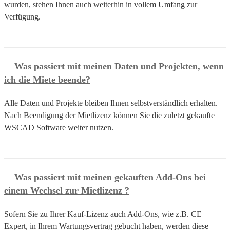
wurden, stehen Ihnen auch weiterhin in vollem Umfang zur
Verfügung.
Was passiert mit meinen Daten und Projekten, wenn
ich die Miete beende?
Alle Daten und Projekte bleiben Ihnen selbstverständlich erhalten.
Nach Beendigung der Mietlizenz können Sie die zuletzt gekaufte
WSCAD Software weiter nutzen.
Was passiert mit meinen gekauften Add-Ons bei
einem Wechsel zur Mietlizenz ?
Sofern Sie zu Ihrer Kauf-Lizenz auch Add-Ons, wie z.B. CE
Expert, in Ihrem Wartungsvertrag gebucht haben, werden diese