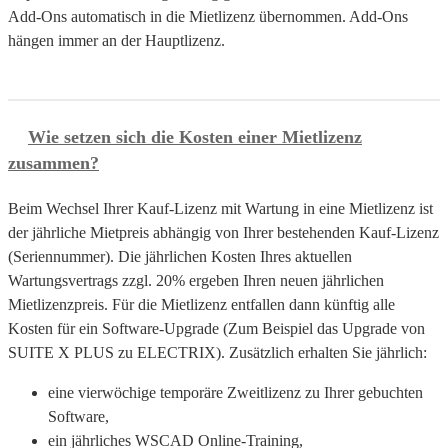
Add-Ons automatisch in die Mietlizenz übernommen. Add-Ons
hängen immer an der Hauptlizenz.
Wie setzen sich die Kosten einer Mietlizenz
zusammen?
Beim Wechsel Ihrer Kauf-Lizenz mit Wartung in eine Mietlizenz ist
der jährliche Mietpreis abhängig von Ihrer bestehenden Kauf-Lizenz
(Seriennummer). Die jährlichen Kosten Ihres aktuellen
Wartungsvertrags zzgl. 20% ergeben Ihren neuen jährlichen
Mietlizenzpreis. Für die Mietlizenz entfallen dann künftig alle
Kosten für ein Software-Upgrade (Zum Beispiel das Upgrade von
SUITE X PLUS zu ELECTRIX). Zusätzlich erhalten Sie jährlich:
eine vierwöchige temporäre Zweitlizenz zu Ihrer gebuchten
Software,
ein jährliches WSCAD Online-Training,