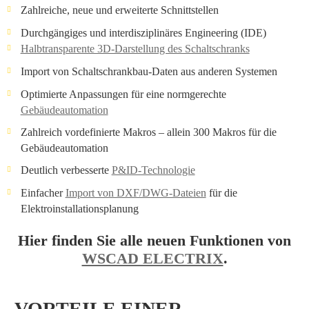
Zahlreiche, neue und erweiterte Schnittstellen
Durchgängiges und interdisziplinäres Engineering (IDE)
Halbtransparente 3D-Darstellung des Schaltschranks
Import von Schaltschrankbau-Daten aus anderen Systemen
Optimierte Anpassungen für eine normgerechte
Gebäudeautomation
Zahlreich vordefinierte Makros – allein 300 Makros für die
Gebäudeautomation
Deutlich verbesserte
P&ID-Technologie
Einfacher
Import von DXF/DWG-Dateien
für die
Elektroinstallationsplanung
Hier finden Sie alle neuen Funktionen von
WSCAD ELECTRIX
.
VORTEILE EINER