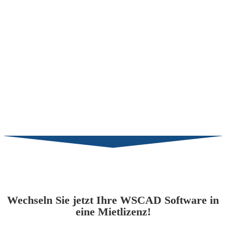
Wechseln Sie jetzt Ihre WSCAD Software in
eine Mietlizenz!