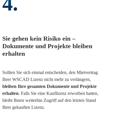
4.
Sie gehen kein Risiko ein –
Dokumente und Projekte bleiben
erhalten
Sollten Sie sich einmal entscheiden, den Mietvertrag
Ihrer WSCAD Lizenz nicht mehr zu verlängern,
bleiben Ihre gesamten Dokumente und Projekte
erhalten
. Falls Sie eine Kauflizenz erworben hatten,
bleibt Ihnen weiterhin Zugriff auf den letzten Stand
Ihrer gekauften Lizenz.