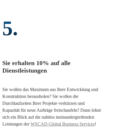
5.
Sie erhalten 10% auf alle
Dienstleistungen
Sie wollen das Maximum aus Ihrer Entwicklung und
Konstruktion herausholen? Sie wollen die
Durchlaufzeiten Ihrer Projekte verkürzen und
Kapazität für neue Aufträge freischaufeln? Dann lohnt
sich ein Blick auf die nahtlos ineinandergreifenden
Leistungen der
WSCAD Global Business Services
!