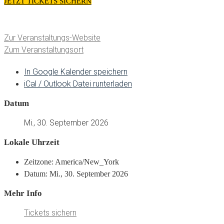
JETZT TICKETS SICHERN
Zur Veranstaltungs-Website
Zum Veranstaltungsort
In Google Kalender speichern
iCal / Outlook Datei runterladen
Datum
Mi., 30. September 2026
Lokale Uhrzeit
Zeitzone:
America/New_York
Datum:
Mi., 30. September 2026
Mehr Info
Tickets sichern