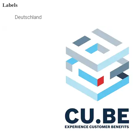
Labels
Deutschland