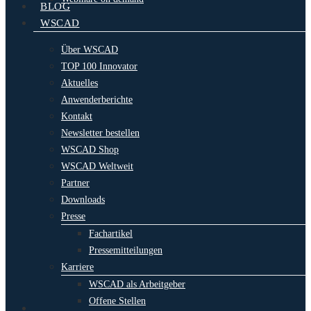
BLOG
WSCAD
Über WSCAD
TOP 100 Innovator
Aktuelles
Anwenderberichte
Kontakt
Newsletter bestellen
WSCAD Shop
WSCAD Weltweit
Partner
Downloads
Presse
Fachartikel
Pressemitteilungen
Karriere
WSCAD als Arbeitgeber
Offene Stellen