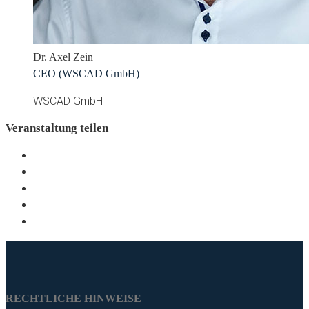
Dr. Axel Zein
CEO (WSCAD GmbH)
WSCAD GmbH
Veranstaltung teilen
RECHTLICHE HINWEISE