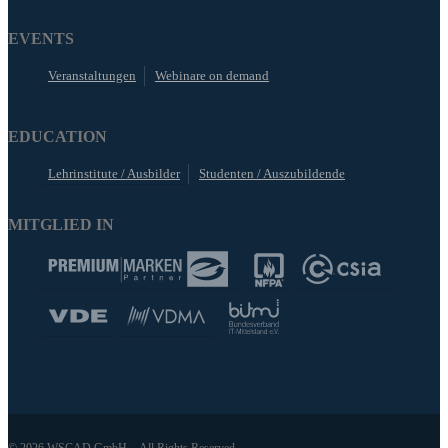
EVENTS
Veranstaltungen
Webinare on demand
EDUCATION
Lehrinstitute / Ausbilder
Studenten / Auszubildende
MITGLIED IN