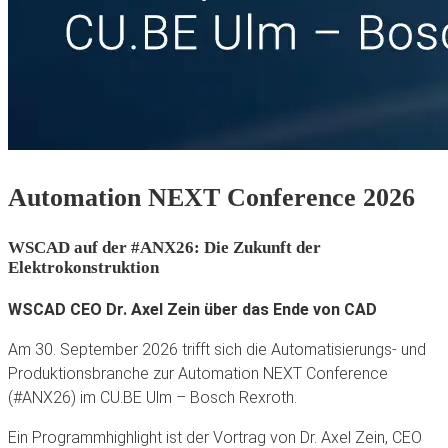
Automation NEXT Conference 2026
WSCAD auf der #ANX26: Die Zukunft der
Elektrokonstruktion
WSCAD CEO Dr. Axel Zein über das Ende von CAD
Am 30. September 2026 trifft sich die Automatisierungs- und
Produktionsbranche zur Automation NEXT Conference
(#ANX26) im CU.BE Ulm – Bosch Rexroth.
Ein Programmhighlight ist der Vortrag von Dr. Axel Zein, CEO