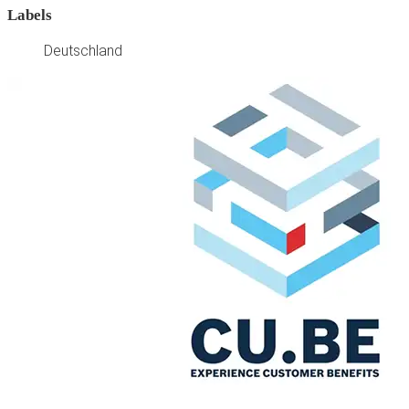
Labels
Deutschland