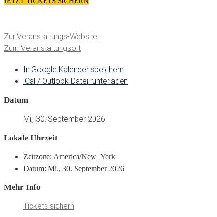
JETZT TICKETS SICHERN
Zur Veranstaltungs-Website
Zum Veranstaltungsort
In Google Kalender speichern
iCal / Outlook Datei runterladen
Datum
Mi., 30. September 2026
Lokale Uhrzeit
Zeitzone:
America/New_York
Datum:
Mi., 30. September 2026
Mehr Info
Tickets sichern