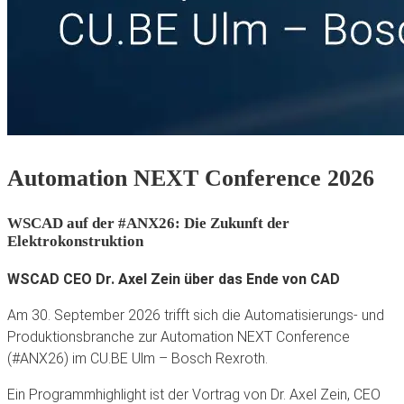
Automation NEXT Conference 2026
WSCAD auf der #ANX26: Die Zukunft der
Elektrokonstruktion
WSCAD CEO Dr. Axel Zein über das Ende von CAD
Am 30. September 2026 trifft sich die Automatisierungs- und
Produktionsbranche zur Automation NEXT Conference
(#ANX26) im CU.BE Ulm – Bosch Rexroth.
Ein Programmhighlight ist der Vortrag von Dr. Axel Zein, CEO