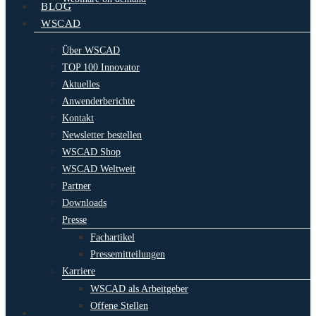
BLOG
WSCAD
Über WSCAD
TOP 100 Innovator
Aktuelles
Anwenderberichte
Kontakt
Newsletter bestellen
WSCAD Shop
WSCAD Weltweit
Partner
Downloads
Presse
Fachartikel
Pressemitteilungen
Karriere
WSCAD als Arbeitgeber
Offene Stellen