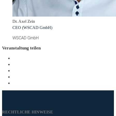
Dr. Axel Zein
CEO (WSCAD GmbH)
WSCAD GmbH
Veranstaltung teilen
RECHTLICHE HINWEISE