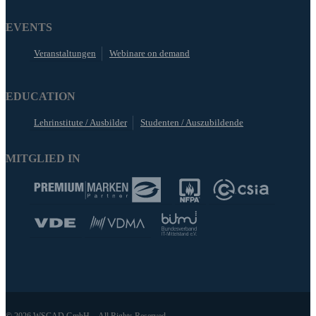
EVENTS
Veranstaltungen
Webinare on demand
EDUCATION
Lehrinstitute / Ausbilder
Studenten / Auszubildende
MITGLIED IN