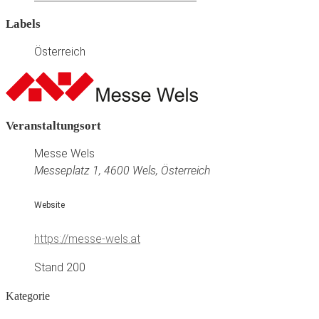
Labels
Österreich
Veranstaltungsort
Messe Wels
Messeplatz 1, 4600 Wels, Österreich
Website
https://messe-wels.at
Stand 200
Kategorie