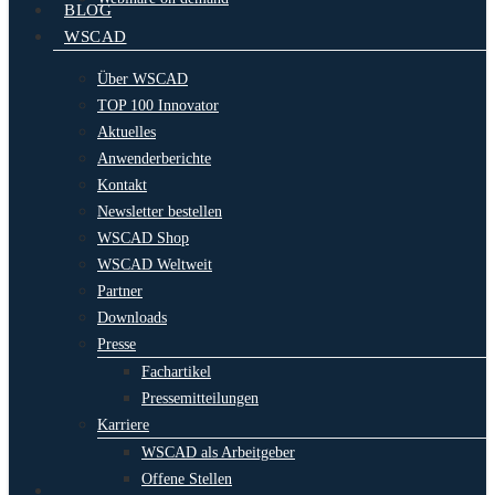
BLOG
WSCAD
Über WSCAD
TOP 100 Innovator
Aktuelles
Anwenderberichte
Kontakt
Newsletter bestellen
WSCAD Shop
WSCAD Weltweit
Partner
Downloads
Presse
Fachartikel
Pressemitteilungen
Karriere
WSCAD als Arbeitgeber
Offene Stellen