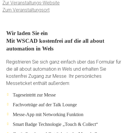
Zur Veranstaltungs-Website
Zum Veranstaltungsort
Wir laden Sie ein
Mit WSCAD kostenfrei auf die all about
automation in Wels
Registrieren Sie sich ganz einfach über das Formular für
die all about automation in Wels und erhalten Sie
kostenfrei Zugang zur Messe. Ihr persönliches
Messeticket enthält außerdem:
Tageseintritt zur Messe
Fachvorträge auf der Talk Lounge
Messe-App mit Networking Funktion
Smart Badge Technologie „Touch & Collect“