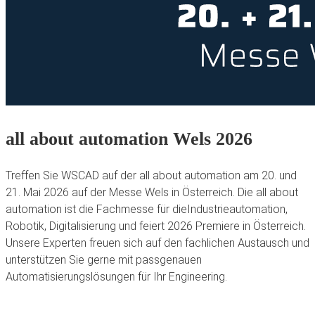
all about automation Wels 2026
Treffen Sie WSCAD auf der all about automation am 20. und
21. Mai 2026 auf der Messe Wels in Österreich. Die all about
automation ist die Fachmesse für dieIndustrieautomation,
Robotik, Digitalisierung und feiert 2026 Premiere in Österreich.
Unsere Experten freuen sich auf den fachlichen Austausch und
unterstützen Sie gerne mit passgenauen
Automatisierungslösungen für Ihr Engineering.