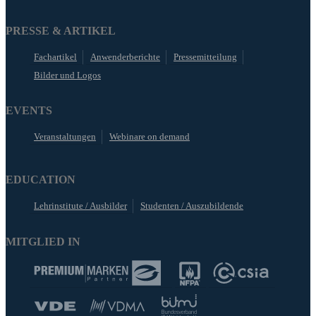
PRESSE & ARTIKEL
Fachartikel
Anwenderberichte
Pressemitteilung
Bilder und Logos
EVENTS
Veranstaltungen
Webinare on demand
EDUCATION
Lehrinstitute / Ausbilder
Studenten / Auszubildende
MITGLIED IN