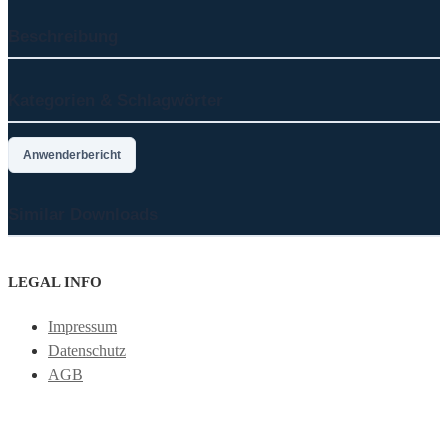
Beschreibung
Kategorien & Schlagwörter
Anwenderbericht
Similar Downloads
LEGAL INFO
Impressum
Datenschutz
AGB