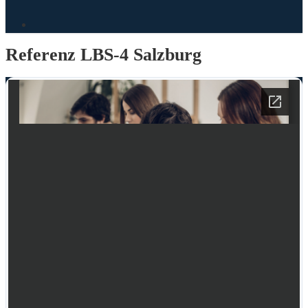
search
Referenz LBS-4 Salzburg