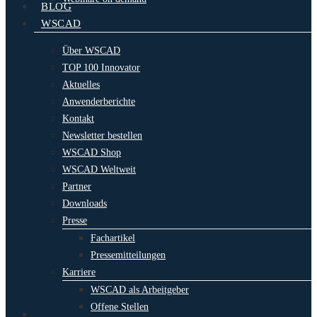
BLOG
WSCAD
Über WSCAD
TOP 100 Innovator
Aktuelles
Anwenderberichte
Kontakt
Newsletter bestellen
WSCAD Shop
WSCAD Weltweit
Partner
Downloads
Presse
Fachartikel
Pressemitteilungen
Karriere
WSCAD als Arbeitgeber
Offene Stellen