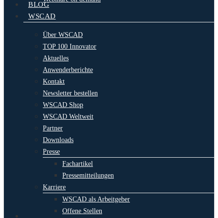
BLOG
WSCAD
Über WSCAD
TOP 100 Innovator
Aktuelles
Anwenderberichte
Kontakt
Newsletter bestellen
WSCAD Shop
WSCAD Weltweit
Partner
Downloads
Presse
Fachartikel
Pressemitteilungen
Karriere
WSCAD als Arbeitgeber
Offene Stellen