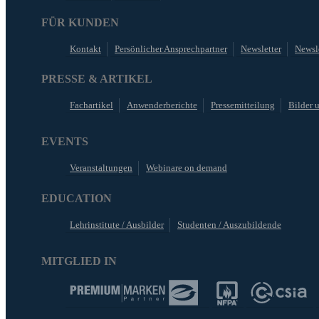
FÜR KUNDEN
Kontakt
Persönlicher Ansprechpartner
Newsletter
Newsle
PRESSE & ARTIKEL
Fachartikel
Anwenderberichte
Pressemitteilung
Bilder 
EVENTS
Veranstaltungen
Webinare on demand
EDUCATION
Lehrinstitute / Ausbilder
Studenten / Auszubildende
MITGLIED IN