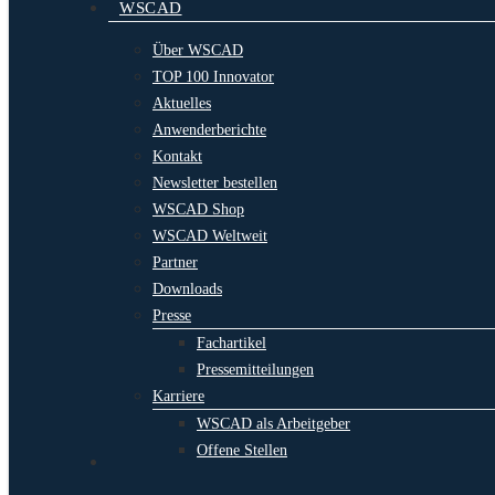
WSCAD
Über WSCAD
TOP 100 Innovator
Aktuelles
Anwenderberichte
Kontakt
Newsletter bestellen
WSCAD Shop
WSCAD Weltweit
Partner
Downloads
Presse
Fachartikel
Pressemitteilungen
Karriere
WSCAD als Arbeitgeber
Offene Stellen