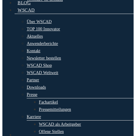
BLOG
WSCAD
Über WSCAD
TOP 100 Innovator
Aktuelles
Anwenderberichte
Kontakt
Newsletter bestellen
WSCAD Shop
WSCAD Weltweit
Partner
Downloads
Presse
Fachartikel
Pressemitteilungen
Karriere
WSCAD als Arbeitgeber
Offene Stellen