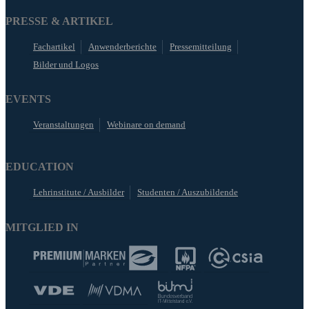
PRESSE & ARTIKEL
Fachartikel
Anwenderberichte
Pressemitteilung
Bilder und Logos
EVENTS
Veranstaltungen
Webinare on demand
EDUCATION
Lehrinstitute / Ausbilder
Studenten / Auszubildende
MITGLIED IN